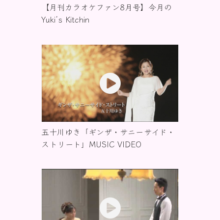
【月刊カラオケファン8月号】今月の
Yuki’s Kitchin
五十川ゆき「ギンザ・サニーサイド・
ストリート」MUSIC VIDEO