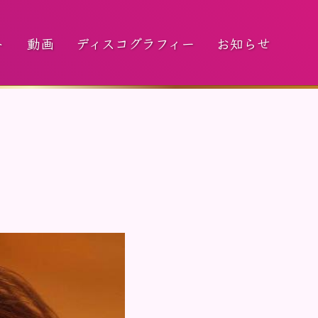
ト
動画
ディスコグラフィー
お知らせ