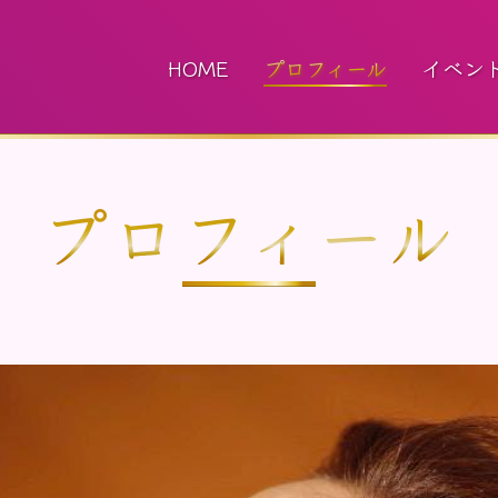
HOME
プロフィール
イベン
プロフィール