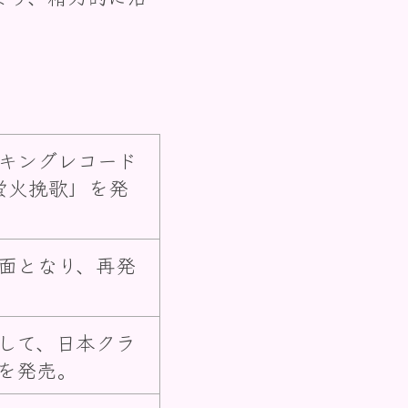
キングレコード
蛍火挽歌」を発
面となり、再発
して、日本クラ
を発売。