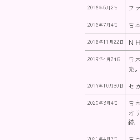
フ
2018年5月2日
日
2018年7月4日
Ｎ
2018年11月22日
日
2019年4月24日
売
セ
2019年10月30日
日
2020年3月4日
オ
続
日
2021年4月7日