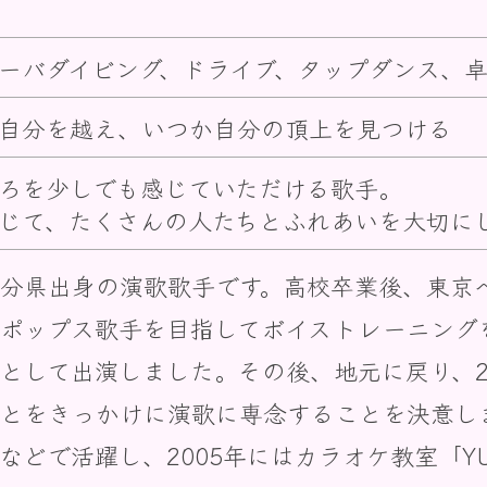
ーバダイビング、ドライブ、タップダンス、
自分を越え、いつか自分の頂上を見つける
ろを少しでも感じていただける歌手。
じて、たくさんの人たちとふれあいを大切に
分県出身の演歌歌手です。高校卒業後、東京
ポップス歌手を目指してボイストレーニング
として出演しました。その後、地元に戻り、20
とをきっかけに演歌に専念することを決意し
などで活躍し、2005年にはカラオケ教室「YU