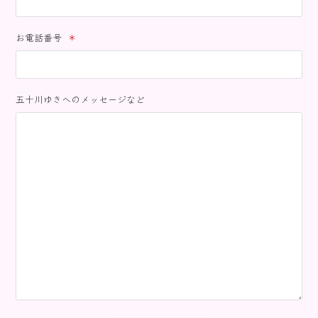
お電話番号
＊
五十川ゆきへのメッセージなど