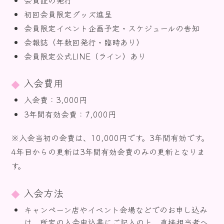
お知らせ
初回会員限定グッズ進呈
会員限定イベント企画予定・スケジュールの告知
会報誌（年数回発行・臨時あり）
会員限定公式LINE（ライン）あり
入会費用
入会費：3,000円
3年間有効会費：7,000円
※入会当初の会費は、10,000円です。3年間有効です。
4年目からの更新は3年間有効会費のみの更新となりま
す。
入会方法
キャンペーン店やイベント会場などでのお申し込み
は、所定の入会申込書にご記入の上、直接担当者へ