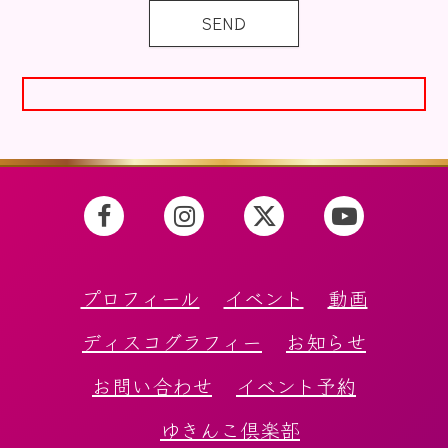
プロフィール
イベント
動画
ディスコグラフィー
お知らせ
お問い合わせ
イベント予約
ゆきんこ倶楽部