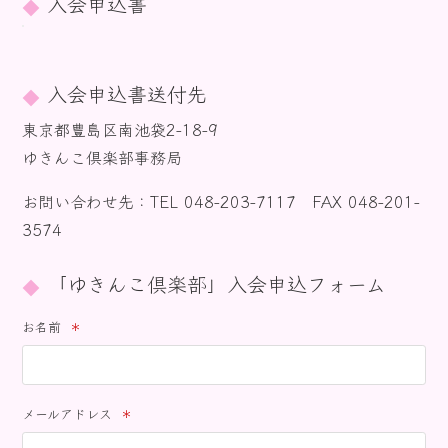
入会申込書
入会申込書送付先
東京都豊島区南池袋2-18-9
ゆきんこ倶楽部事務局
お問い合わせ先：TEL 048-203-7117 FAX 048-201-
3574
「ゆきんこ倶楽部」入会申込フォーム
お名前
＊
メールアドレス
＊