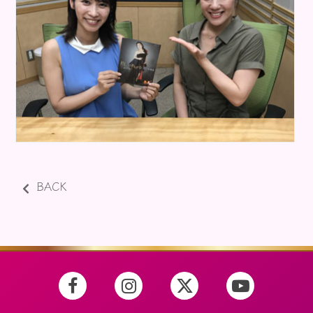
お知らせ
BACK