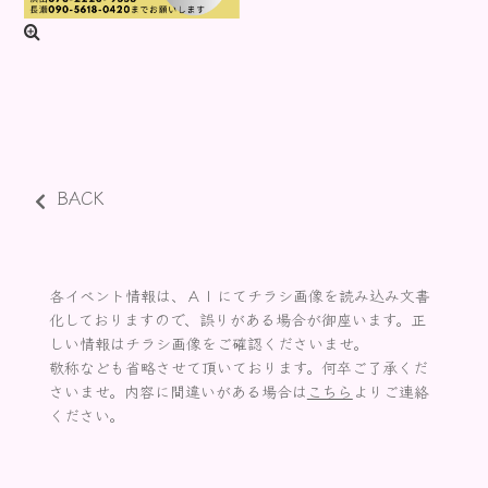
BACK
各イベント情報は、ＡＩにてチラシ画像を読み込み文書
化しておりますので、誤りがある場合が御座います。正
しい情報はチラシ画像をご確認くださいませ。
敬称なども省略させて頂いております。何卒ご了承くだ
さいませ。内容に間違いがある場合は
こちら
よりご連絡
ください。