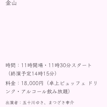
金山
お知らせ
時間：11時開場・11時30分スタート
（終演予定14時15分）
料金：18,000円（卓上ビュッフェ ドリ
ンク・アルコール飲み放題）
出演者：五十川ゆき、まつざき幸介