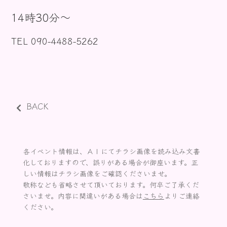
お知らせ
14時30分〜
TEL 090-4488-5262
BACK
各イベント情報は、ＡＩにてチラシ画像を読み込み文書
化しておりますので、誤りがある場合が御座います。正
しい情報はチラシ画像をご確認くださいませ。
敬称なども省略させて頂いております。何卒ご了承くだ
さいませ。内容に間違いがある場合は
こちら
よりご連絡
ください。