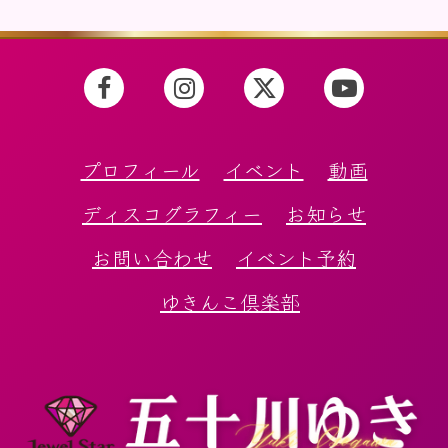
プロフィール
イベント
動画
ディスコグラフィー
お知らせ
お問い合わせ
イベント予約
ゆきんこ倶楽部