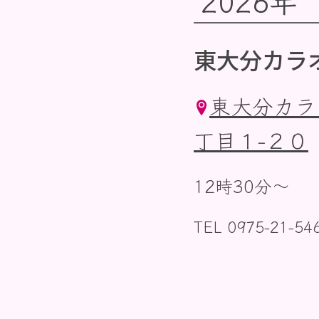
2026年
東大分カラ
東大分カラ
丁目１−２０
12時30分〜
TEL 0975-21-54