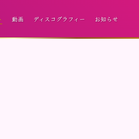
ト
動画
ディスコグラフィー
お知らせ