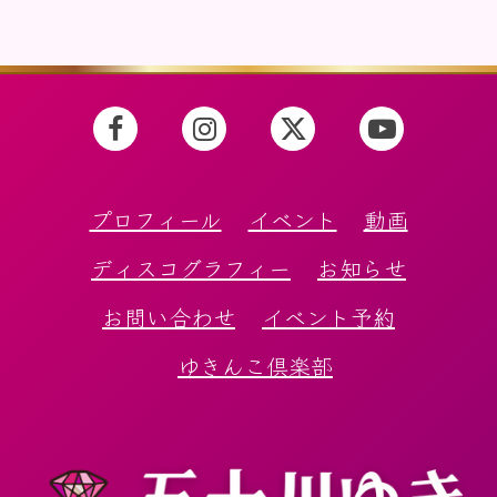
プロフィール
イベント
動画
ディスコグラフィー
お知らせ
お問い合わせ
イベント予約
ゆきんこ倶楽部