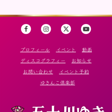
プロフィール
イベント
動画
ディスコグラフィー
お知らせ
お問い合わせ
イベント予約
ゆきんこ倶楽部