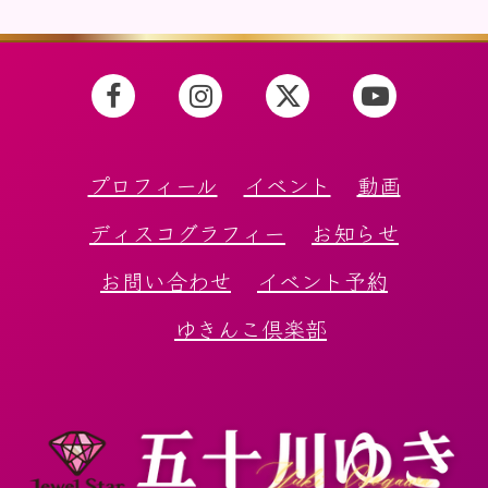
プロフィール
イベント
動画
ディスコグラフィー
お知らせ
お問い合わせ
イベント予約
ゆきんこ倶楽部