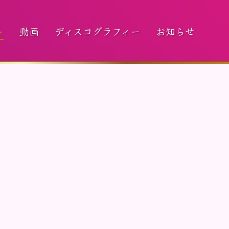
ト
動画
ディスコグラフィー
お知らせ