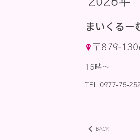
2026年
まいくるー
〒879-1
15時〜
TEL 0977-75-25
BACK