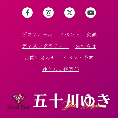
プロフィール
イベント
動画
ディスコグラフィー
お知らせ
お問い合わせ
イベント予約
ゆきんこ倶楽部