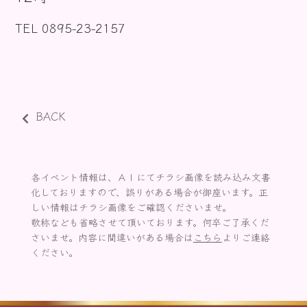
お知らせ
TEL 0895-23-2157
BACK
各イベント情報は、ＡＩにてチラシ画像を読み込み文書
化しておりますので、誤りがある場合が御座います。正
しい情報はチラシ画像をご確認くださいませ。
敬称なども省略させて頂いております。何卒ご了承くだ
さいませ。内容に間違いがある場合は
こちら
よりご連絡
ください。