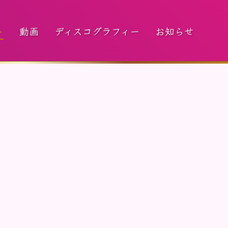
ト
動画
ディスコグラフィー
お知らせ