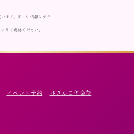
座います。正しい情報はチラ
ら
よりご連絡ください。
イベント予約
ゆきんこ倶楽部