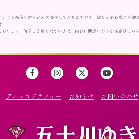
てチラシ画像を読み込み文書化しておりますので、誤りがある場合が御
せ。
ております。何卒ご了承くださいませ。内容に間違いがある場合は
こち
ディスコグラフィー
お知らせ
お問い合わせ