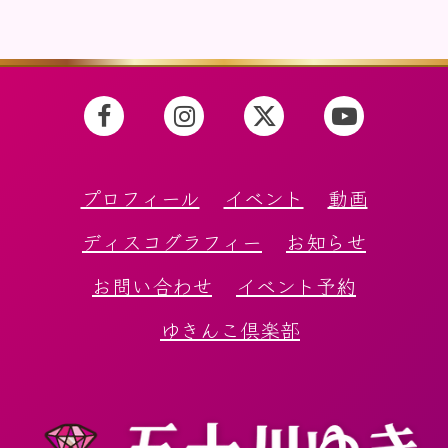
プロフィール
イベント
動画
ディスコグラフィー
お知らせ
お問い合わせ
イベント予約
ゆきんこ倶楽部