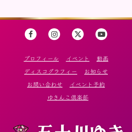
プロフィール
イベント
動画
ディスコグラフィー
お知らせ
お問い合わせ
イベント予約
ゆきんこ倶楽部