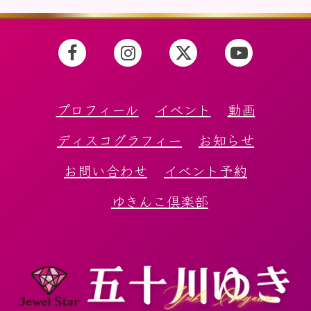
プロフィール
イベント
動画
ディスコグラフィー
お知らせ
お問い合わせ
イベント予約
ゆきんこ倶楽部