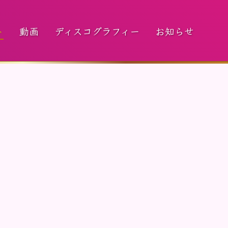
ト
動画
ディスコグラフィー
お知らせ