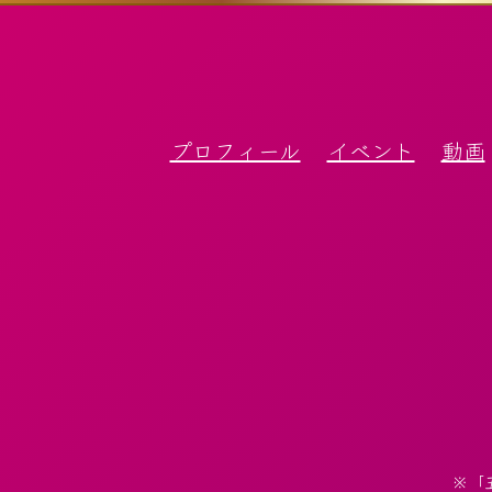
プロフィール
イベント
動画
※「