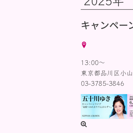
2025年
キャンペー
13:00〜
東京都品川区小山
03-3785-3846