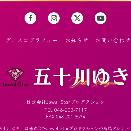
ディスコグラフィー
お知らせ
お問い合わせ
株式会社Jewel Starプロダクション
048-203-7117
TEL
FAX 048-201-3574
五十川ゆき」は株式会社Jewel Starプロダクションの所属タレント