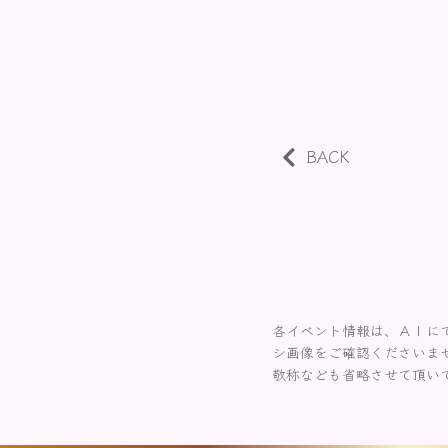
BACK
各イベント情報は、ＡＩに
シ画像をご確認くださいま
敬称なども省略させて頂い