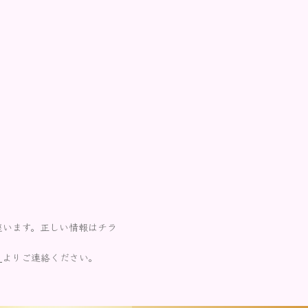
座います。正しい情報はチラ
ら
よりご連絡ください。