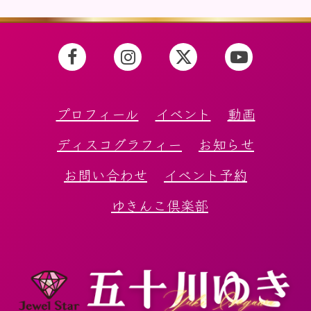
プロフィール
イベント
動画
ディスコグラフィー
お知らせ
お問い合わせ
イベント予約
ゆきんこ倶楽部