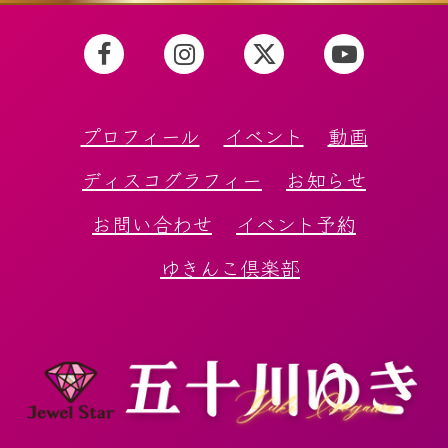
プロフィール
イベント
動画
ディスコグラフィー
お知らせ
お問い合わせ
イベント予約
ゆきんこ倶楽部