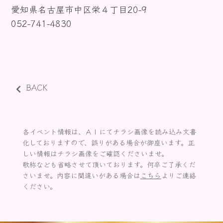
愛知県名古屋市中区栄４丁目20-9
お知らせ
052-741-4830
BACK
各イベント情報は、ＡＩにてチラシ画像を読み込み文書
化しておりますので、誤りがある場合が御座います。正
しい情報はチラシ画像をご確認くださいませ。
敬称なども省略させて頂いております。何卒ご了承くだ
さいませ。内容に間違いがある場合は
こちら
よりご連絡
ください。