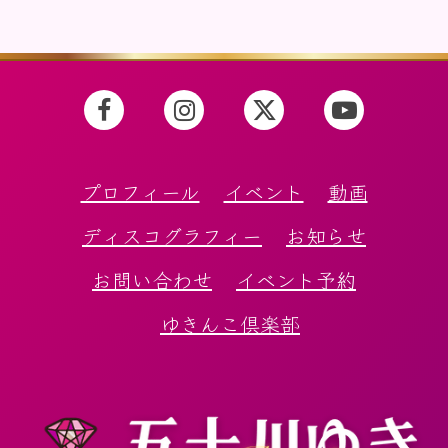
プロフィール
イベント
動画
ディスコグラフィー
お知らせ
お問い合わせ
イベント予約
ゆきんこ倶楽部