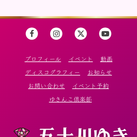
プロフィール
イベント
動画
ディスコグラフィー
お知らせ
お問い合わせ
イベント予約
ゆきんこ倶楽部