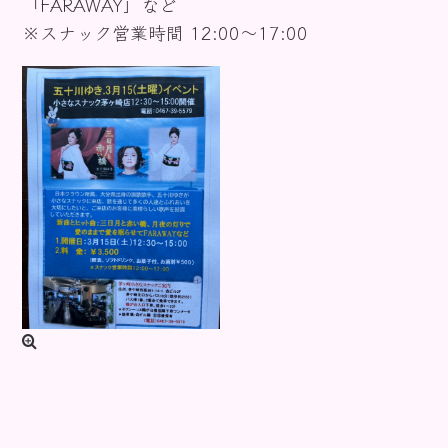
「FARAWAY」など
※スナック営業時間 12:00～17:00