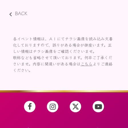
BACK
各イベント情報は、ＡＩにてチラシ画像を読み込み文書
化しておりますので、誤りがある場合が御座います。正
しい情報はチラシ画像をご確認くださいませ。
敬称なども省略させて頂いております。何卒ご了承くだ
さいませ。内容に間違いがある場合は
こちら
よりご連絡
ください。