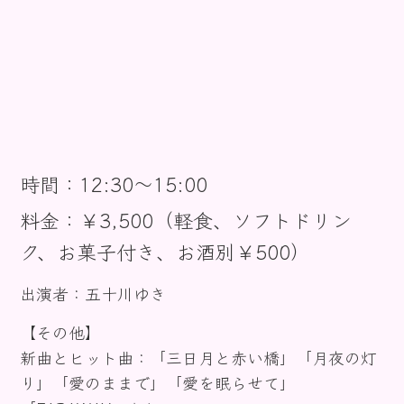
お知らせ
時間：12:30～15:00
料金：￥3,500（軽食、ソフトドリン
ク、お菓子付き、お酒別￥500）
出演者：五十川ゆき
【その他】
新曲とヒット曲：「三日月と赤い橋」「月夜の灯
り」「愛のままで」「愛を眠らせて」