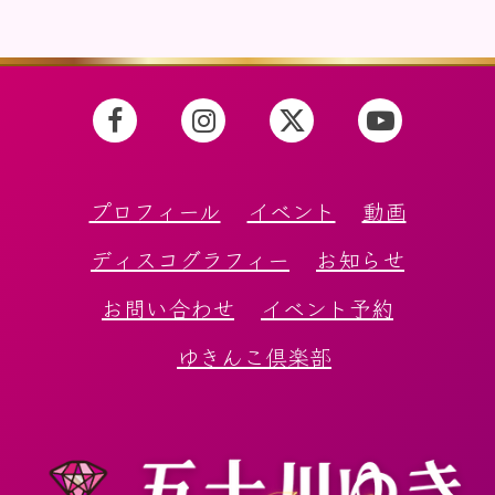
プロフィール
イベント
動画
ディスコグラフィー
お知らせ
お問い合わせ
イベント予約
ゆきんこ倶楽部