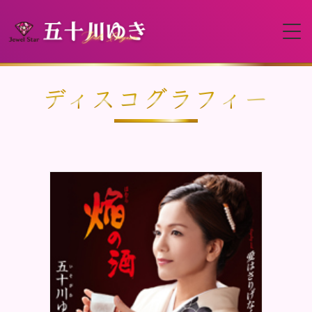
HOME
ディスコグラフィー
プロフィール
イベント
動画
ディスコグラフィー