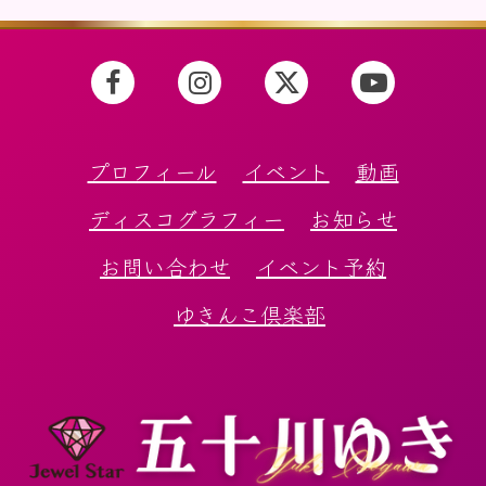
プロフィール
イベント
動画
ディスコグラフィー
お知らせ
お問い合わせ
イベント予約
ゆきんこ倶楽部