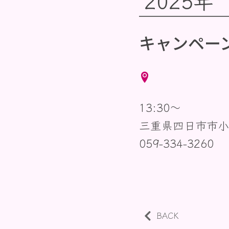
2025年
キャンペー
13:30〜
三重県四日市市小
059-334-3260
BACK