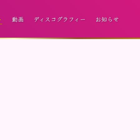
ト
動画
ディスコグラフィー
お知らせ